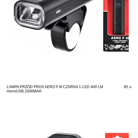
85
LAMPA PRZÓD PROX AERO F III CZARNA 1-LED 400 LM
zł
microUSB 2000MAH