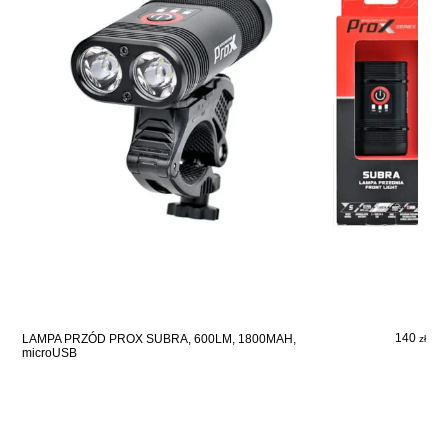
140
LAMPA PRZÓD PROX SUBRA, 600LM, 1800MAH,
zł
microUSB