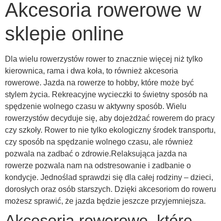
Akcesoria rowerowe w
sklepie online
Dla wielu rowerzystów rower to znacznie więcej niż tylko
kierownica, rama i dwa koła, to również akcesoria
rowerowe. Jazda na rowerze to hobby, które może być
stylem życia. Rekreacyjne wycieczki to świetny sposób na
spędzenie wolnego czasu w aktywny sposób. Wielu
rowerzystów decyduje się, aby dojeżdżać rowerem do pracy
czy szkoły. Rower to nie tylko ekologiczny środek transportu,
czy sposób na spędzanie wolnego czasu, ale również
pozwala na zadbać o zdrowie.Relaksująca jazda na
rowerze pozwala nam na odstresowanie i zadbanie o
kondycje. Jednoślad sprawdzi się dla całej rodziny – dzieci,
dorosłych oraz osób starszych. Dzięki akcesoriom do roweru
możesz sprawić, że jazda będzie jeszcze przyjemniejsza.
Akcesoria rowerowe, które