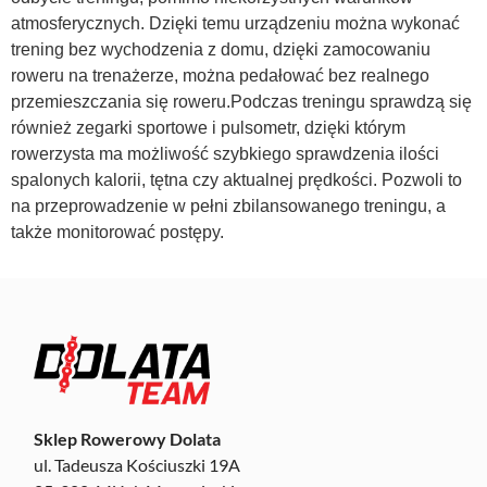
atmosferycznych. Dzięki temu urządzeniu można wykonać
trening bez wychodzenia z domu, dzięki zamocowaniu
roweru na trenażerze, można pedałować bez realnego
przemieszczania się roweru.Podczas treningu sprawdzą się
również zegarki sportowe i pulsometr, dzięki którym
rowerzysta ma możliwość szybkiego sprawdzenia ilości
spalonych kalorii, tętna czy aktualnej prędkości. Pozwoli to
na przeprowadzenie w pełni zbilansowanego treningu, a
także monitorować postępy.
Sklep Rowerowy Dolata
ul. Tadeusza Kościuszki 19A