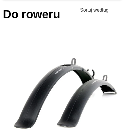
Sortuj według
Do roweru