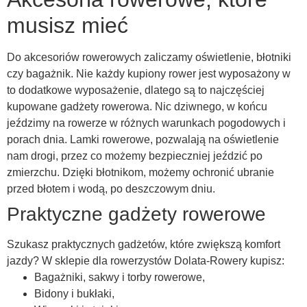
musisz mieć
Do akcesoriów rowerowych zaliczamy oświetlenie, błotniki
czy bagażnik. Nie każdy kupiony rower jest wyposażony w
to dodatkowe wyposażenie, dlatego są to najczęściej
kupowane gadżety rowerowa. Nic dziwnego, w końcu
jeździmy na rowerze w różnych warunkach pogodowych i
porach dnia. Lamki rowerowe, pozwalają na oświetlenie
nam drogi, przez co możemy bezpieczniej jeździć po
zmierzchu. Dzięki błotnikom, możemy ochronić ubranie
przed błotem i wodą, po deszczowym dniu.
Praktyczne gadżety rowerowe
Szukasz praktycznych gadżetów, które zwiększą komfort
jazdy? W sklepie dla rowerzystów Dolata-Rowery kupisz:
Bagażniki, sakwy i torby rowerowe,
Bidony i bukłaki,