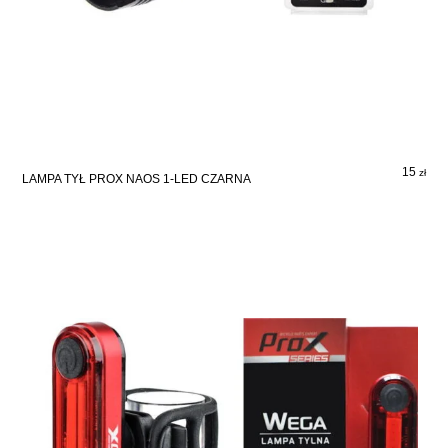
15
zł
LAMPA TYŁ PROX NAOS 1-LED CZARNA