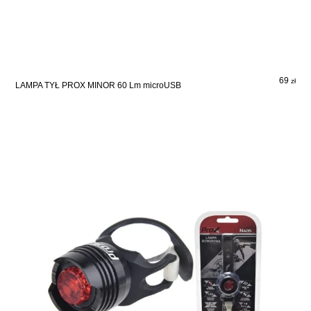
69
zł
LAMPA TYŁ PROX MINOR 60 Lm microUSB