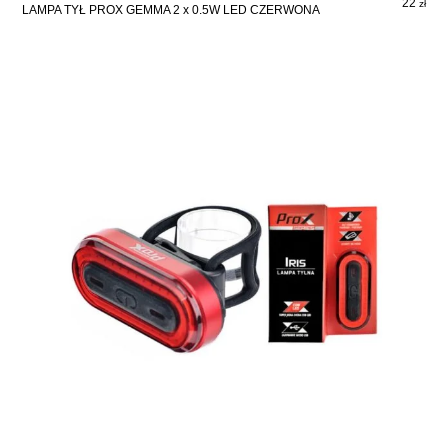
22
zł
LAMPA TYŁ PROX GEMMA 2 x 0.5W LED CZERWONA