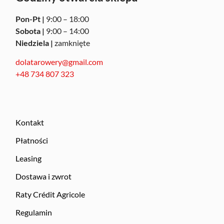
Pon-Pt |
9:00 – 18:00
Sobota |
9:00 – 14:00
Niedziela |
zamknięte
dolatarowery@gmail.com
+48 734 807 323
Kontakt
Płatności
Leasing
Dostawa i zwrot
Raty Crédit Agricole
Regulamin