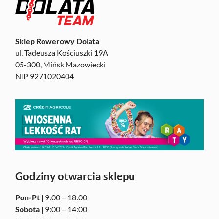
Sklep Rowerowy Dolata
ul. Tadeusza Kościuszki 19A
05-300, Mińsk Mazowiecki
NIP 9271020404
Godziny otwarcia sklepu
Pon-Pt |
9:00 – 18:00
Sobota |
9:00 – 14:00