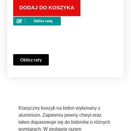
DODAJ DO KOSZYKA
Oblicz raty
Klasyczny koszyk na bidon wykonany z
aluminium. Zapewnia pewny chwyt oraz
łatwo dopasowuje się do bidonów o różnych
wymiarach. W zestawie razem