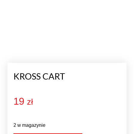
KROSS CART
19
zł
2 w magazynie