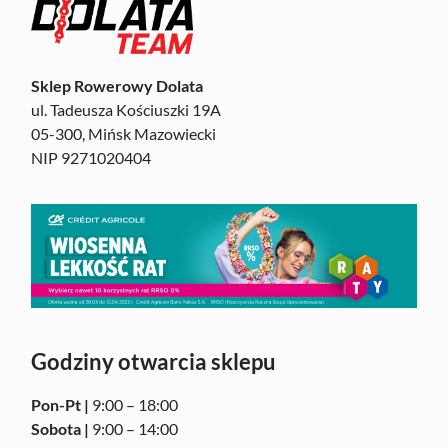
Sklep Rowerowy Dolata
ul. Tadeusza Kościuszki 19A
05-300, Mińsk Mazowiecki
NIP 9271020404
Godziny otwarcia sklepu
Pon-Pt |
9:00 – 18:00
Sobota |
9:00 – 14:00