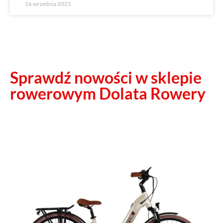
16 września 2021
Sprawdź nowości w sklepie
rowerowym Dolata Rowery