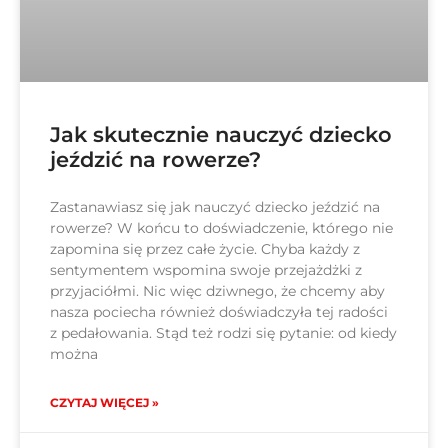
Jak skutecznie nauczyć dziecko
jeździć na rowerze?
Zastanawiasz się jak nauczyć dziecko jeździć na
rowerze? W końcu to doświadczenie, którego nie
zapomina się przez całe życie. Chyba każdy z
sentymentem wspomina swoje przejażdżki z
przyjaciółmi. Nic więc dziwnego, że chcemy aby
nasza pociecha również doświadczyła tej radości
z pedałowania. Stąd też rodzi się pytanie: od kiedy
można
CZYTAJ WIĘCEJ »