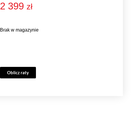
2 399
zł
Brak w magazynie
Oblicz raty