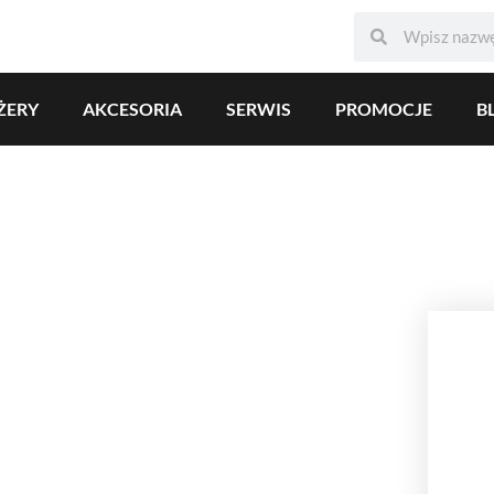
ŻERY
AKCESORIA
SERWIS
PROMOCJE
B