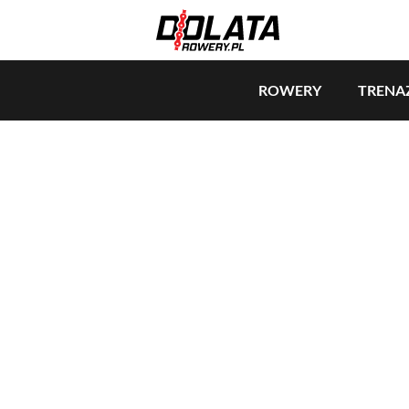
ROWERY
TRENA