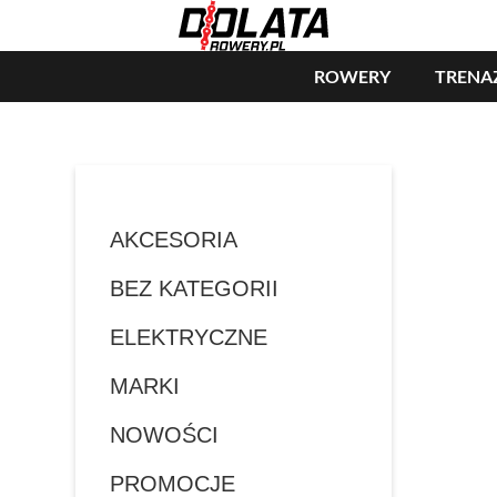
ROWERY
TRENA
AKCESORIA
BEZ KATEGORII
ELEKTRYCZNE
MARKI
NOWOŚCI
PROMOCJE