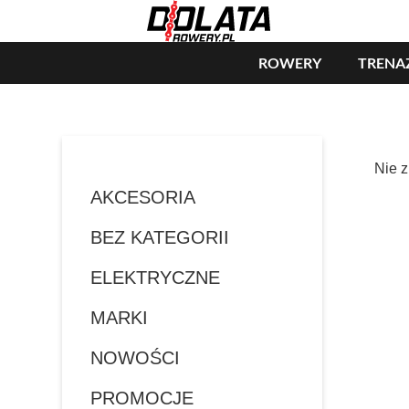
ROWERY
TRENA
Nie z
AKCESORIA
BEZ KATEGORII
ELEKTRYCZNE
MARKI
NOWOŚCI
PROMOCJE