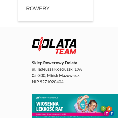
ROWERY
Sklep Rowerowy Dolata
ul. Tadeusza Kościuszki 19A
05-300, Mińsk Mazowiecki
NIP 9271020404