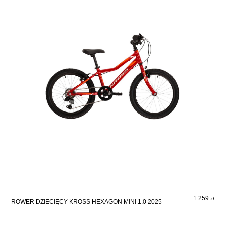
1 259
zł
ROWER DZIECIĘCY KROSS HEXAGON MINI 1.0 2025