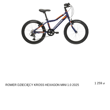
1 259
zł
ROWER DZIECIĘCY KROSS HEXAGON MINI 1.0 2025