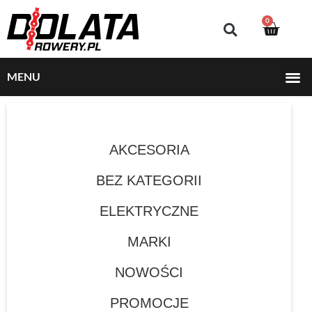
0
MENU
AKCESORIA
BEZ KATEGORII
ELEKTRYCZNE
MARKI
NOWOŚCI
PROMOCJE