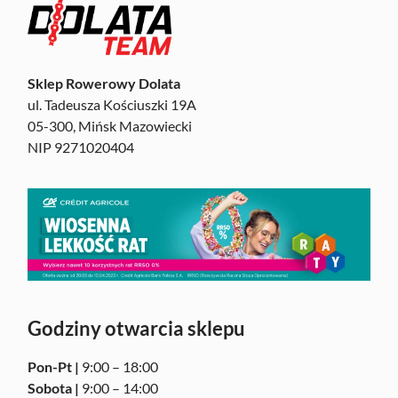
Sklep Rowerowy Dolata
ul. Tadeusza Kościuszki 19A
05-300, Mińsk Mazowiecki
NIP 9271020404
Godziny otwarcia sklepu
Pon-Pt |
9:00 – 18:00
Sobota |
9:00 – 14:00