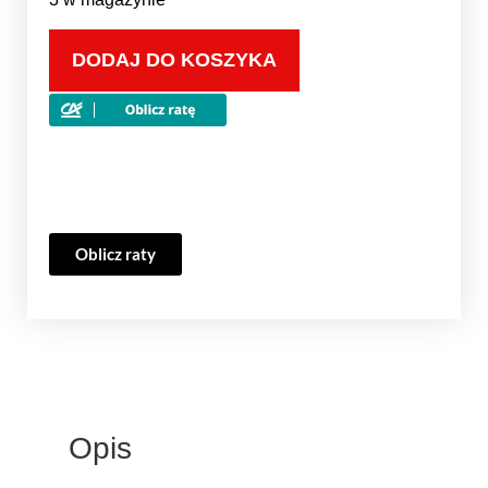
DODAJ DO KOSZYKA
Oblicz raty
Opis