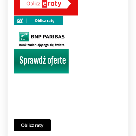
Oblicz raty