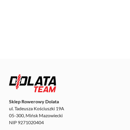
Sklep Rowerowy Dolata
ul. Tadeusza Kościuszki 19A
05-300, Mińsk Mazowiecki
NIP 9271020404