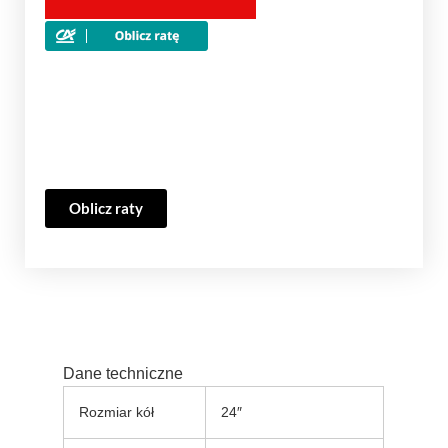
Oblicz raty
Dane techniczne
Rozmiar kół
24″