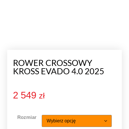
ROWER CROSSOWY
KROSS EVADO 4.0 2025
2 549
zł
Rozmiar