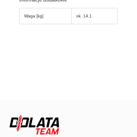
Waga [kg]
ok. 14,1