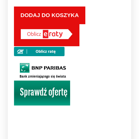
DODAJ DO KOSZYKA