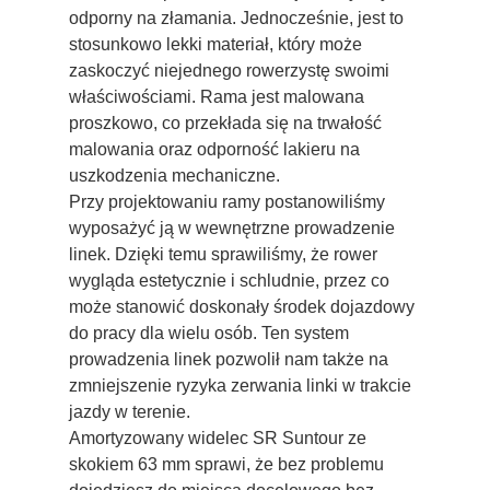
odporny na złamania. Jednocześnie, jest to
stosunkowo lekki materiał, który może
zaskoczyć niejednego rowerzystę swoimi
właściwościami. Rama jest malowana
proszkowo, co przekłada się na trwałość
malowania oraz odporność lakieru na
uszkodzenia mechaniczne.
Przy projektowaniu ramy postanowiliśmy
wyposażyć ją w wewnętrzne prowadzenie
linek. Dzięki temu sprawiliśmy, że rower
wygląda estetycznie i schludnie, przez co
może stanowić doskonały środek dojazdowy
do pracy dla wielu osób. Ten system
prowadzenia linek pozwolił nam także na
zmniejszenie ryzyka zerwania linki w trakcie
jazdy w terenie.
Amortyzowany widelec SR Suntour ze
skokiem 63 mm sprawi, że bez problemu