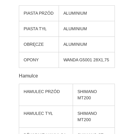
PIASTA PRZÓD
ALUMINIUM
PIASTA TYŁ
ALUMINIUM
OBRĘCZE
ALUMINIUM
OPONY
WANDA G5001 28X1,75
Hamulce
HAMULEC PRZÓD
SHIMANO
MT200
HAMULEC TYŁ
SHIMANO
MT200