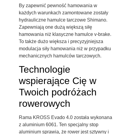
By zapewnić pewność hamowania w
każdych warunkach zamontowane zostały
hydrauliczne hamulce tarczowe Shimano.
Zapewniają one dużą większą siłę
hamowania niż klasyczne hamulce v-brake.
To także dużo większa i precyzyjniejsza
modulacja siły hamowania niż w przypadku
mechanicznych hamulców tarczowych.
Technologie
wspierające Cię w
Twoich podróżach
rowerowych
Rama KROSS Evado 4.0 została wykonana
z aluminium 6061. Ten specjalny stop
aluminium sprawia, że rower jest sztywny i