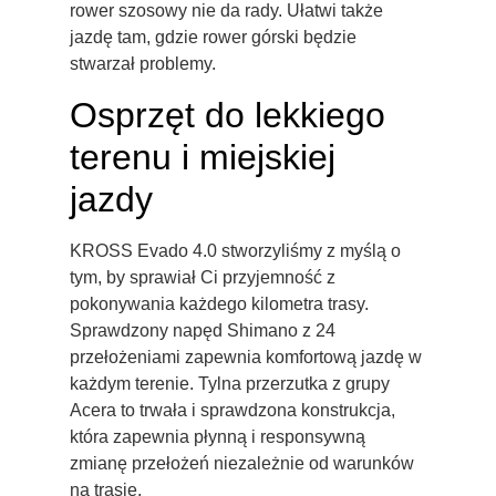
rower szosowy nie da rady. Ułatwi także
jazdę tam, gdzie rower górski będzie
stwarzał problemy.
Osprzęt do lekkiego
terenu i miejskiej
jazdy
KROSS Evado 4.0 stworzyliśmy z myślą o
tym, by sprawiał Ci przyjemność z
pokonywania każdego kilometra trasy.
Sprawdzony napęd Shimano z 24
przełożeniami zapewnia komfortową jazdę w
każdym terenie. Tylna przerzutka z grupy
Acera to trwała i sprawdzona konstrukcja,
która zapewnia płynną i responsywną
zmianę przełożeń niezależnie od warunków
na trasie.