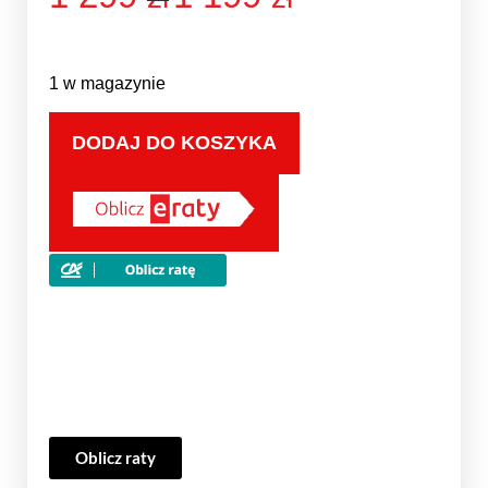
1 w magazynie
DODAJ DO KOSZYKA
Oblicz raty