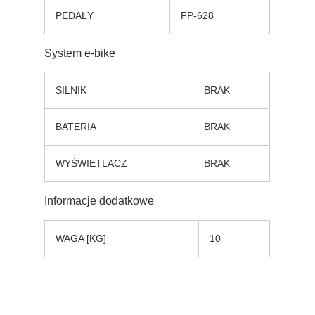
PEDAŁY
FP-628
System e-bike
SILNIK
BRAK
BATERIA
BRAK
WYŚWIETLACZ
BRAK
Informacje dodatkowe
WAGA [KG]
10