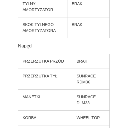
TYLNY
BRAK
AMORTYZATOR
SKOK TYLNEGO
BRAK
AMORTYZATORA
Napęd
PRZERZUTKA PRZÓD
BRAK
PRZERZUTKA TYŁ
SUNRACE
RDM36
MANETKI
SUNRACE
DLM33
KORBA
WHEEL TOP