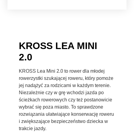
KROSS LEA MINI
2.0
KROSS Lea Mini 2.0 to rower dla młodej
rowerzystki szukającej roweru, który pomoże
jej nadążyć za rodzicami w każdym terenie.
Niezależnie czy w grę wchodzi jazda po
ścieżkach rowerowych czy też postanowicie
wybrać się poza miasto. To sprawdzone
rozwiązania ułatwiające konserwację roweru
i zwiększające bezpieczeństwo dziecka w
trakcie jazdy.