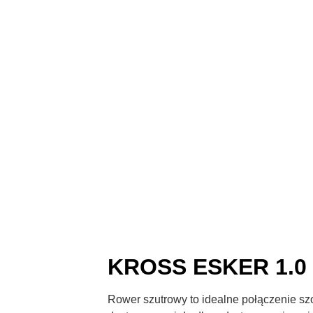
KROSS ESKER 1.0
Rower szutrowy to idealne połączenie sz