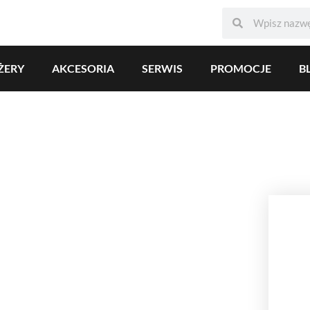
ŻERY
AKCESORIA
SERWIS
PROMOCJE
B