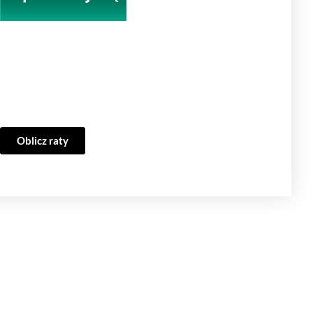
Oblicz raty