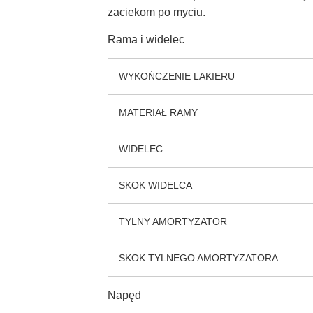
zaciekom po myciu.
Rama i widelec
WYKOŃCZENIE LAKIERU
MATERIAŁ RAMY
WIDELEC
SKOK WIDELCA
TYLNY AMORTYZATOR
SKOK TYLNEGO AMORTYZATORA
Napęd