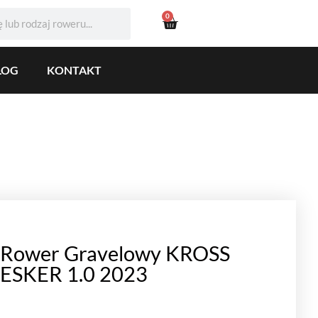
0
LOG
KONTAKT
Rower Gravelowy KROSS
ESKER 1.0 2023