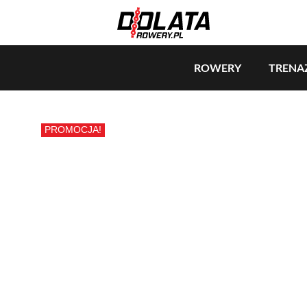
ROWERY
TRENA
PROMOCJA!