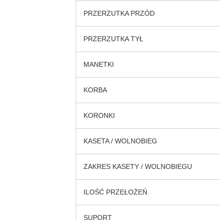
PRZERZUTKA PRZÓD
PRZERZUTKA TYŁ
MANETKI
KORBA
KORONKI
KASETA / WOLNOBIEG
ZAKRES KASETY / WOLNOBIEGU
ILOŚĆ PRZEŁOŻEŃ
SUPORT