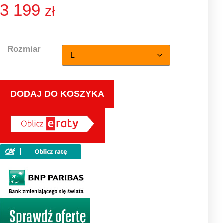
3 199
zł
Rozmiar
DODAJ DO KOSZYKA