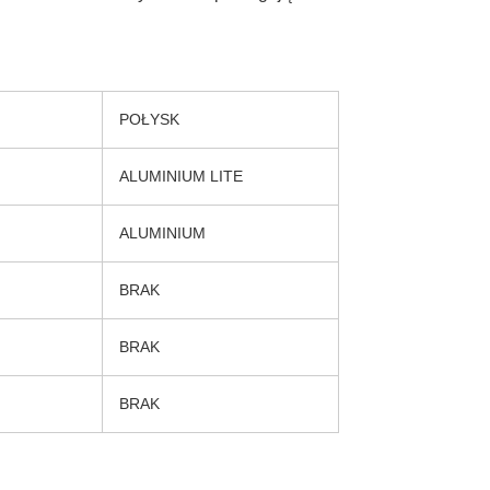
POŁYSK
ALUMINIUM LITE
ALUMINIUM
BRAK
BRAK
BRAK