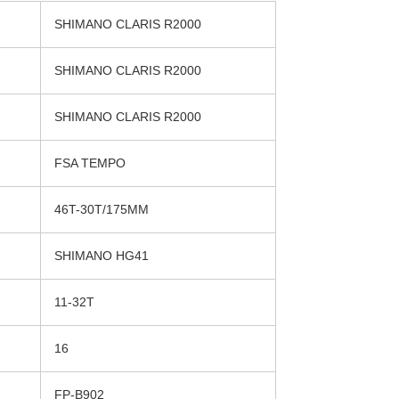
SHIMANO CLARIS R2000
SHIMANO CLARIS R2000
SHIMANO CLARIS R2000
FSA TEMPO
46T-30T/175MM
SHIMANO HG41
11-32T
16
FP-B902