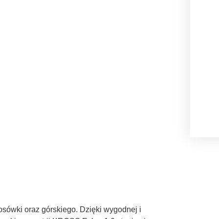
osówki oraz górskiego. Dzięki wygodnej i